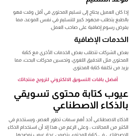
إذا كان العميل يحتاج إلى تسليم المحتوى في أقل وقت فهو
بالطبع يتطلب مجهود كبير للتسليم في نفس الموعد، مما
يفرض رسوم إضافية على صاحب العمل.
الخدمات الإضافية
بعض الشركات تتطلب بعض الخدمات الأخرى مع كتابة
المحتوى مثل التدقيق اللغوي، وتحسين محركات البحث، مما
يزيد من تكلفة كتابة المحتوى.
أفضل باقات التسويق الالكتروني لترويج منتجاتك
عيوب كتابة محتوى تسويقي
بالذكاء الاصطناعي
الذكاء الاصطناعي أحد أهم سمات تطور العصر، ويستخدم في
الكثير من المجالات ، وعلى الرغم من هذا إلا أن استخدام الذكاء
الاصطناعي في كتابة المحتوى يتضمن عدة عيوب نوضحها