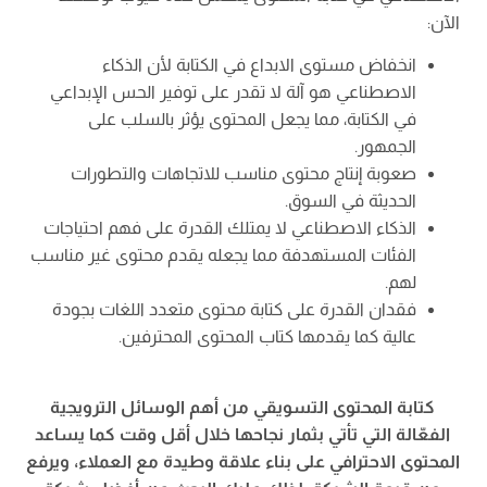
الآن:
انخفاض مستوى الابداع في الكتابة لأن الذكاء
الاصطناعي هو آلة لا تقدر على توفير الحس الإبداعي
في الكتابة، مما يجعل المحتوى يؤثر بالسلب على
الجمهور.
صعوبة إنتاج محتوى مناسب للاتجاهات والتطورات
الحديثة في السوق.
الذكاء الاصطناعي لا يمتلك القدرة على فهم احتياجات
الفئات المستهدفة مما يجعله يقدم محتوى غير مناسب
لهم.
فقدان القدرة على كتابة محتوى متعدد اللغات بجودة
عالية كما يقدمها كتاب المحتوى المحترفين.
كتابة المحتوى التسويقي من أهم الوسائل الترويجية
الفعّالة التي تأتي بثمار نجاحها خلال أقل وقت كما يساعد
المحتوى الاحترافي على بناء علاقة وطيدة مع العملاء، ويرفع