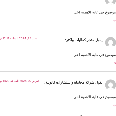
موضوع في غاية الاهمية اخي
رد
يناير 24, 2024 الساعة 12:11 م
يقول
متجر كماليات واكثر
:
موضوع في غاية الاهمية اخي
رد
فبراير 27, 2024 الساعة 11:29 م
يقول
شركة محاماة واستشارات قانونية
:
موضوع في غاية الاهمية اخي
رد