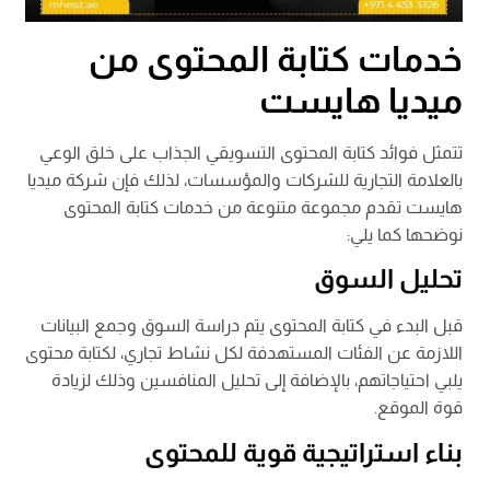
خدمات كتابة المحتوى من
ميديا هايست
تتمثل فوائد كتابة المحتوى التسويقي الجذاب على خلق الوعي
بالعلامة التجارية للشركات والمؤسسات، لذلك فإن شركة ميديا
هايست تقدم مجموعة متنوعة من خدمات كتابة المحتوى
نوضحها كما يلي:
تحليل السوق
قبل البدء في كتابة المحتوى يتم دراسة السوق وجمع البيانات
اللازمة عن الفئات المستهدفة لكل نشاط تجاري، لكتابة محتوى
يلبي احتياجاتهم، بالإضافة إلى تحليل المنافسين وذلك لزيادة
قوة الموقع.
بناء استراتيجية قوية للمحتوى