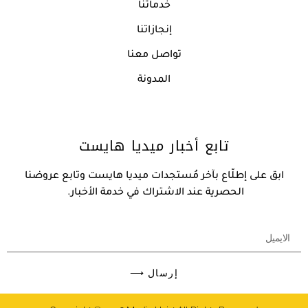
خدماتنا
إنجازاتنا
تواصل معنا
المدونة
تابع أخبار ميديا هايست
ابق على إطلّاع بآخر مُستجدات ميديا هايست وتابع عروضنا
الحصرية عند الاشتراك في خدمة الأخبار.
إرسال ⟶