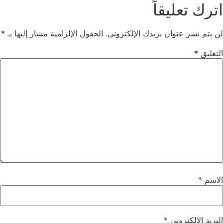
اترك تعليقاً
لن يتم نشر عنوان بريدك الإلكتروني.
الحقول الإلزامية مشار إليها بـ
*
التعليق
*
الاسم
*
البريد الإلكتروني
*