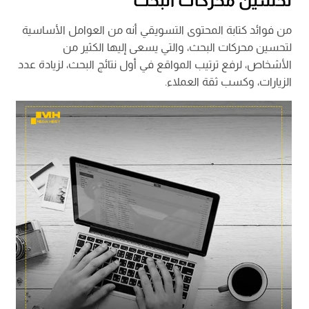
تحسين محركات البحث
من فوائد كتابة المحتوى التسويقي أنه من العوامل الأساسية
لتحسين محركات البحث، والتي يسعى إليها الكثير من
الأشخاص، لرفع ترتيب المواقع في أول نتائج البحث، لزيادة عدد
الزيارات، وكسب ثقة العملاء.