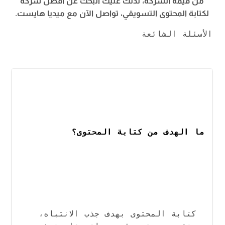
من قيمة الشركة، لذلك عليك البحث عن أفضل شركة
لكتابة المحتوى التسويقي، تواصل الآن مع ميديا هايست.
ما الهدف من كتابة المحتوى؟
كتابة المحتوى بهدف جذب الانتباه، 