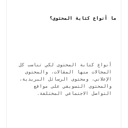
ما أنواع كتابة المحتوى؟
أنواع كتابة المحتوى لكي تناسب كل 
المجالات منها المقالات، والمحتوى 
الإعلاني، ومحتوى الرسائل البريدية، 
والمحتوى التسويقي على مواقع 
التواصل الاجتماعي المختلفة.                    