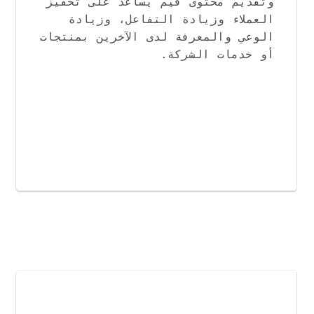
وتقديم محتوى قيم يساعد على تحفيز 
العملاء وزيادة التفاعل، وزيادة 
الوعي والمعرفة لدى الآخرين بمنتجات 
أو خدمات الشركة.                    