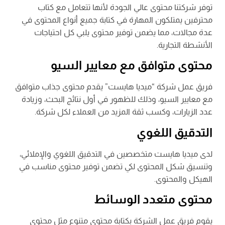
توفر شركتنا محتوى عالي الجودة لأنها تتعامل مع كتاب
محترفين يمتلكون المهارة في كتابة جميع أنواع المحتوى في
عدة مجالات، مما يضمن توفير محتوى يلبي كل احتياجات
الأنشطة التجارية.
محتوى متوافق مع معايير السيو
فريق عمل شركة “ميديا هايست” يقدم محتوى جذاب متوافق
مع معايير السيو، وذلك للظهور في أول نتائج البحث، وزيادة
عدد الزيارات، وكسب ثقة المزيد من العملاء لكل شركة.
التدقيق اللغوي
لدى ميديا هايست متخصصين في التدقيق اللغوي والإملائي،
وتنسيق شكل المحتوى لكي تضمن توفير محتوى مناسب في
الهيكل والمحتوى.
محتوى متعدد الوسائط
يقوم فريق عمل الشركة بكتابة محتوى متنوع مثل محتوى