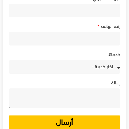
رقم الهاتف
خدماتنا
رسالة
أرسال