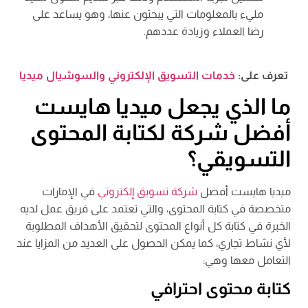
مليء بالمعلومات التي يبحثون عنها، وهو يساعد على
رضا العملاء وزيادة عددهم.
تعرف على:
خدمات التسويق الإلكتروني والسوشيال ميديا
ما الذي يجعل ميديا هايست
أفضل شركة لكتابة المحتوى
التسويقي؟
ميديا هايست أفضل
شركة تسويق إلكتروني
في الإمارات
متخصصة في كتابة المحتوى، والتي تعتمد على فريق عمل لديه
الخبرة في كتابة كل أنواع المحتوى لتحقيق الأهداف المطلوبة
لأي نشاط تجاري، كما يمكن الحصول على العديد من المزايا عند
التعامل معها وهي:
كتابة محتوى احترافي