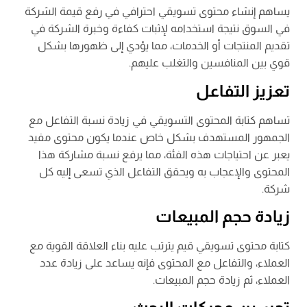
يساهم إنشاء محتوى تسويقي احترافي في رفع قيمة الشركة
في السوق نتيجة استخدامه لإثبات كفاءة وخبرة الشركة في
تقديم المنتجات أو الخدمات، مما يؤدي إلى ظهورها بشكل
قوي بين المنافسين والتغلب عليهم.
تعزيز التفاعل
تساهم كتابة المحتوى التسويقي في زيادة نسبة التفاعل مع
الجمهور المستهدف بشكل خاص عندما يكون محتوى مفيد
يعبر عن احتياجات هذه الفئة، مما يرفع نسبة مشاركة هذا
المحتوى والإعجاب به ويحقق التفاعل الذي تسعى إليه كل
شركة.
زيادة حجم المبيعات
كتابة محتوى تسويقي قيم يترتب عليه بناء العلاقة القوية مع
العملاء، والتفاعل مع المحتوى فإنه يساعد على زيادة عدد
العملاء، ثم زيادة حجم المبيعات.