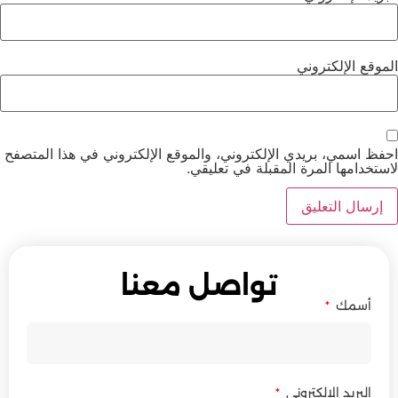
الموقع الإلكتروني
احفظ اسمي، بريدي الإلكتروني، والموقع الإلكتروني في هذا المتصفح
لاستخدامها المرة المقبلة في تعليقي.
تواصل معنا
أسمك
البريد الالكتروني