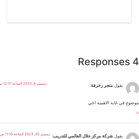
4 Responses
ديسمبر 8, 2023 الساعة 12:17 م
يقول
متجر زخرفة
:
موضوع في غاية الاهمية اخي
رد
ديسمبر 30, 2023 الساعة 11:10 ص
يقول
شركة مركز حلال العالمي للتدريب
: