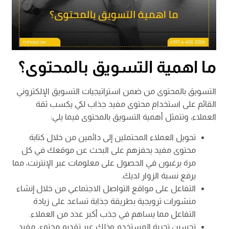
ما اهمية التسويق بالمحتوى؟
التسويق بالمحتوى من ضمن استراتيجيات التسويق الإلكتروني
القائم على استخدام محتوى مفيد جذاب لكي يكسب ثقة
العملاء، وتتمثل أهمية التسويق بالمحتوى فيما يلي:
تحويل العملاء المحتملين إلى دائمين من خلال كتابة
محتوى مفيد يحفزهم على البحث عن موقعك في كل
مرة يرغبون في الحصول على معلومات عبر الإنترنت، مما
يرفع نسبة الزوار لديك.
التفاعل على مواقع التواصل الاجتماعي من خلال إنشاء
منشورات ترويجية بطريقة جذابة تساعد على زيادة
التفاعل مما يساهم في جذب أكبر عدد من العملاء.
تحسين تجربة المستخدم وذلك عبر تقديم محتوى مفيد