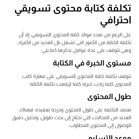
تكلفة كتابة محتوى تسويقي
احترافي
على الرغم من تعدد فوائد كتابة المحتوى التسويقي، إلا أن
تكلفة الكتابة من الأمور التي تشغل بال العديد من الأفراد،
وهي تتوقف على عدة عوامل نذكرها كما يلي:
مستوى الخبرة في الكتابة
تتوقف تكلفة كتابة المحتوى التسويقي على مهارة كاتب
المحتوى كلما زادت خبرته كلما ارتفعت تكلفة الكتابة.
طول المحتوى
تعتمد التكلفة على طول المحتوى ودرجة تعقيده، فهناك
العديد من المجالات التي تحتاج إلى بحث طويل، وتحليل دقيق
للوصول إلى المحتوى المطلوب.
موعد التسليم