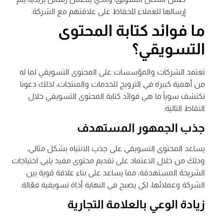
إرسالها للعملاء للحفاظ على علاقتهم مع الشركة.
ما فوائد كتابة المحتوى
التسويقي؟
تعتمد الشركات والمؤسسات على المحتوى التسويقي لما له
من أهمية كبيرة في الترويج للخدمات والمنتجات، لذلك دعونا
نكتشف سوياً ما هي فوائد كتابة المحتوى التسويقي خلال
النقاط التالية:
جذب الجمهور المستهدف
يساعد المحتوى التسويقي على جذب الانتباه بشكل مثالي،
وذلك من خلال الاعتماد على تقديم محتوى مفيد يلبي احتياجات
الشريحة المستهدفة، مما يساعد على بناء علاقة قوية بين
الشركة وعملائها، لكي يصبح في النهاية أداة تسويقية فعّالة.
زيادة الوعي بالعلامة التجارية