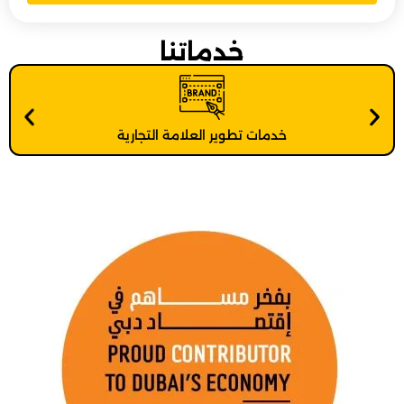
خدماتنا
خدمات تطوير العلامة التجارية