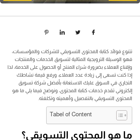
تتنوع فوائد كتابة المحتوى التسويقي للشركات والمؤسسات،
فهو الوسيلة الترويجية المثالية لتسويق الخدمات والمنتجات
وإقناع العملاء بضرورة شراء المنتج أو الحصول على الخدمة، لذا
إذا كنت تسعى إلى زيادة عدد العملاء، ورفع قيمة نشاطك
التجاري في السوق عليك الاستعانة بأفضل شركة تسويق
إلكتروني تقدم خدمات كتابة المحتوى، ونوضح فيما يلي ما هو
المحتوى التسويقي بالتفصيل وأهميته وتكلفته.
Tabel of Content
ما هو المحتوى التسويقي؟