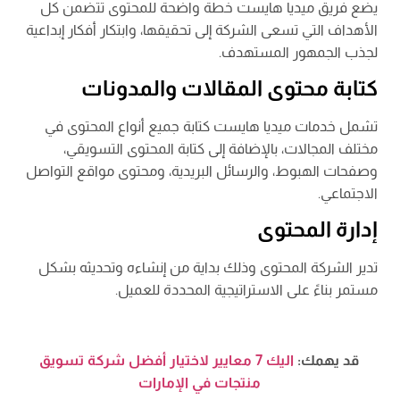
يضع فريق ميديا هايست خطة واضحة للمحتوى تتضمن كل
الأهداف التي تسعى الشركة إلى تحقيقها، وابتكار أفكار إبداعية
لجذب الجمهور المستهدف.
كتابة محتوى المقالات والمدونات
تشمل خدمات ميديا هايست كتابة جميع أنواع المحتوى في
مختلف المجالات، بالإضافة إلى كتابة المحتوى التسويقي،
وصفحات الهبوط، والرسائل البريدية، ومحتوى مواقع التواصل
الاجتماعي.
إدارة المحتوى
تدير الشركة المحتوى وذلك بداية من إنشاءه وتحديثه بشكل
مستمر بناءً على الاستراتيجية المحددة للعميل.
قد يهمك:
اليك 7 معايير لاختيار أفضل شركة تسويق
منتجات في الإمارات