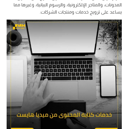
المدونات، والمتاجر الإلكترونية، والرسوم البيانية، وغيرها مما
يساعد على ترويج خدمات ومنتجات الشركات.