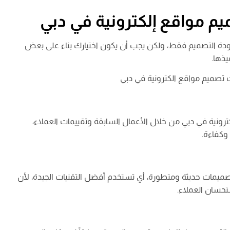
يم مواقع إلكترونية في دبي
جودة التصميم فقط، ولكن يجب أن يكون اختيارك بناء على بعض
يذها.
ات تصميم مواقع الكترونية في دبي
ترونية في دبي من خلال الأعمال السابقة وتقييمات العملاء،
وكفاءة.
صميمات حديثة ومتطورة، أي تستخدم أفضل التقنيات الجيدة، لأن
تحسان العملاء.