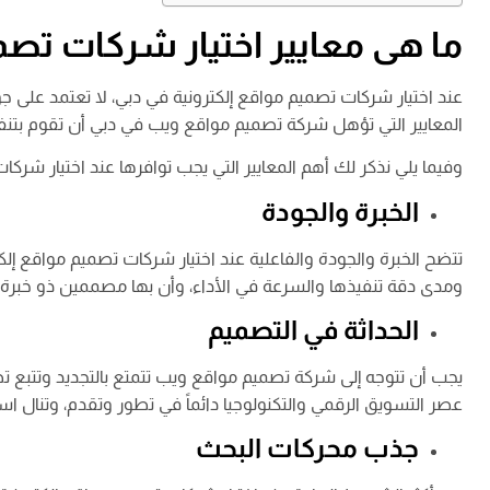
ما هى معايير اختيار شركات تصم
عند اختيار شركات تصميم مواقع إلكترونية في دبي، لا تعتمد على 
المعايير التي تؤهل شركة تصميم مواقع ويب في دبي أن تقوم بتنف
وفيما يلي نذكر لك أهم المعايير التي يجب توافرها عند اختيار شرك
الخبرة والجودة
تتضح الخبرة والجودة والفاعلية عند اختيار شركات تصميم مواقع إلك
ومدى دقة تنفيذها والسرعة في الأداء، وأن بها مصممين ذو خبرة 
الحداثة في التصميم
يجب أن تتوجه إلى شركة تصميم مواقع ويب تتمتع بالتجديد وتتبع ت
عصر التسويق الرقمي والتكنولوجيا دائماً في تطور وتقدم، وتنال اس
جذب محركات البحث