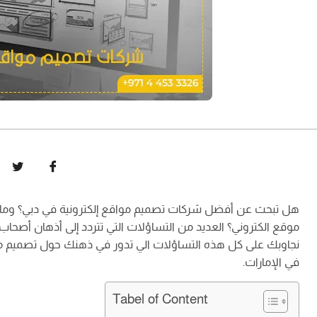
هل تبحث عن أفضل شركات تصميم مواقع إلكترونية في دبي؟ وما ه
موقع الكتروني؟ العديد من التساؤلات التي تتردد إلى أذهان أصحاب
نجاوبك على كل هذه التساؤلات الي تدور في ذهنك حول تصميم مو
في الإمارات.
Tabel of Content