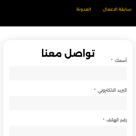
سابقة الاعمال
المدونة
تواصل معنا
أسمك
البريد الالكتروني
رقم الهاتف