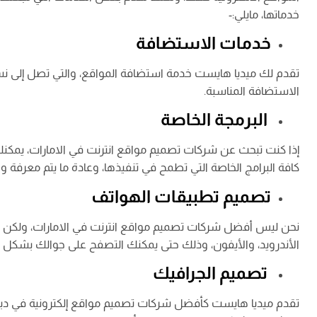
خدماتها، مايلي:-
خدمات الاستضافة
الاستضافة المناسبة.
البرمجة الخاصة
إذا كنت تبحث عن شركات تصميم مواقع انترنت في الامارات، يمكنك
كافة البرامج الخاصة التي تطمح في تنفيذها، وعادة ما يتم معرفة
تصميم تطبيقات الهواتف
نحن ليس أفضل شركات تصميم مواقع انترنت في الامارات، ولكن نقو
الأندرويد، والأيفون، وذلك حتى يمكنك التصفح على جوالك بشكل 
تصميم الجرافيك
تقدم ميديا هايست كأفضل شركات تصميم مواقع إلكترونية في دبي