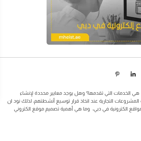
ي الخدمات التي تقدمها؟ وهل يوجد معايير محددة لإنشاء
 المشروعات التجارية عند اتخاذ قرار توسيع أنشطتهم، لذلك نود ان
اقع الكترونية في دبي، وما هي أهمية تصميم موقع الكتروني