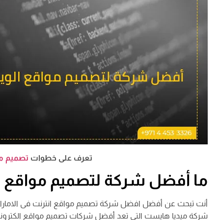
تعرف على خطوات
تصميم مو
ما أفضل شركة لتصميم مواقع ا
أنت تبحث عن أفضل افضل شركة تصميم مواقع انترنت فى الامارات،
شركة ميديا هايست التي تعد أفضل شركات تصميم مواقع الكترونية 