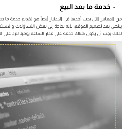
خدمة ما بعد البيع
من المعايير التي يجب أخذها في الاعتبار أيضاً هو تقديم خدمة ما ب
ينتهي بعد تصميم الموقع، لأنه بحاجة إلى بعض التساؤلات والاس
لذلك يجب أن يكون هناك خدمة على مدار الساعة يوميا، للرد على