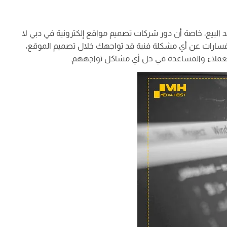
عد البيع، خاصة أن دور شركات تصميم مواقع إلكترونية في دبي لا
تفسارات عن أي مشكلة فنية قد تواجهك خلال تصميم الموقع،
 العملاء والمساعدة في حل أي مشاكل تواجههم.