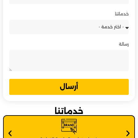
خدماتنا
رسالة
أرسال
خدماتنا