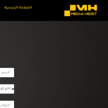
الصفحة الرئيسية