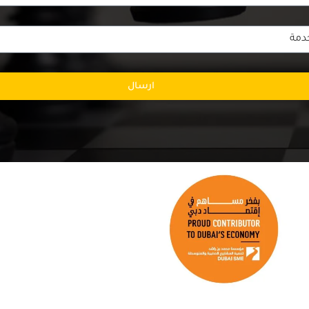
ارسال