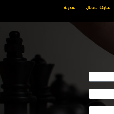
سابقة الاعمال
المدونة