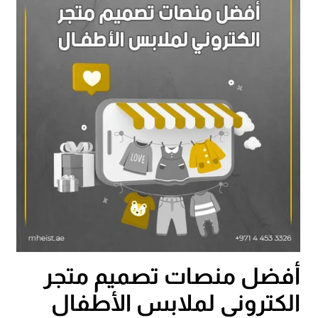
أفضل منصات تصميم متجر
الكتروني لملابس الأطفال