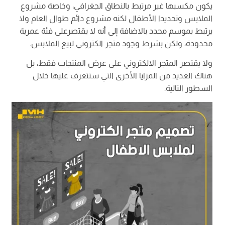
يكون مكسبها غير مرتبط بالنطاق الجغرافي، وخاصة مشروع
الملابس وتحديدا الأطفال لكنه مشروع دائم طوال العام ولا
يرتبط بموسم محدد بالاضافة إلى أنه لا يقتصرعلى فئة عمرية
محدودة، ولكن بشرط وجود متجر الكتروني لبيع الملابس.
ولا يقتصر المتجر الالكتروني على عرض المنتجات فقط، بل
هناك العديد من المزايا الأخرى التي ستتعرف عليها خلال
السطور التالية.