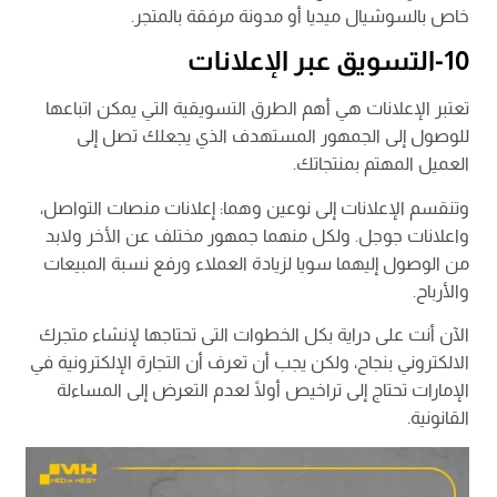
خاص بالسوشيال ميديا أو مدونة مرفقة بالمتجر.
10-التسويق عبر الإعلانات
تعتبر الإعلانات هي أهم الطرق التسويقية التي يمكن اتباعها
للوصول إلى الجمهور المستهدف الذي يجعلك تصل إلى
العميل المهتم بمنتجاتك.
وتنقسم الإعلانات إلى نوعين وهما: إعلانات منصات التواصل،
واعلانات جوجل. ولكل منهما جمهور مختلف عن الأخر ولابد
من الوصول إليهما سويا لزيادة العملاء ورفع نسبة المبيعات
والأرباح.
الآن أنت على دراية بكل الخطوات التى تحتاجها لإنشاء متجرك
الالكتروني بنجاح، ولكن يجب أن تعرف أن التجارة الإلكترونية في
الإمارات تحتاج إلى تراخيص أولًا لعدم التعرض إلى المساءلة
القانونية.