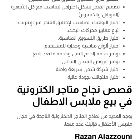
تصميم المتجر بشكل احترافي ليتناسب مع كل الأجهزة
(الموبايل والكمبيوتر).
اختيار التوقيت المناسب لإطلاق المتجر عبر الإنترنت.
اتباع معايير محركات البحث.
اختيار طريق التسويق المناسبة.
اختيار ألوان مناسبة وجذابة للمستخدم.
توفير خدمة الدعم الفني وخدمة ما بعد البيع.
توفير عروض الشحن المجاني.
اختيار شركة شحن سريعة وآمنة.
اختيار منتجاتك بجودة عالية.
قصص نجاح متاجر الكترونية
في بيع ملابس الاطفال
يوجد العديد من نماذج المتاجر الالكترونية الناجحة في مجال
ملابس الأطفال، فإليك عدد منها:
Razan Alazzouni