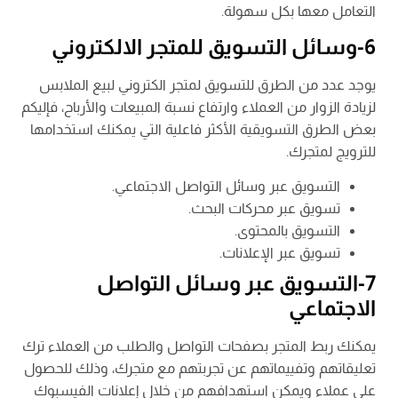
التعامل معها بكل سهولة.
6-وسائل التسويق للمتجر الالكتروني
يوجد عدد من الطرق للتسويق لمتجر الكتروني لبيع الملابس
لزيادة الزوار من العملاء وارتفاع نسبة المبيعات والأرباح، فإليكم
بعض الطرق التسويقية الأكثر فاعلية التي يمكنك استخدامها
للترويج لمتجرك.
التسويق عبر وسائل التواصل الاجتماعي.
تسويق عبر محركات البحث.
التسويق بالمحتوى.
تسويق عبر الإعلانات.
7-التسويق عبر وسائل التواصل
الاجتماعي
يمكنك ربط المتجر بصفحات التواصل والطلب من العملاء ترك
تعليقاتهم وتفييماتهم عن تجربتهم مع متجرك، وذلك للحصول
على عملاء ويمكن استهدافهم من خلال إعلانات الفيسبوك