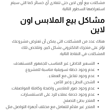
مشكلات بيع أون لاين حتى تتفادى أي خسائر كما التي سيتم
استعراضها السطور التالية.
مشاكل بيع الملابس اون
لاين
هناك عدد من المشكلات التي يمكن أن تعترض مشروعك
تؤثر على متجرك الالكتروني بشكل كبير، وتتلخص تلك
المشكلات في النقاط التالية:
التسعير الخاطئ غير المناسب للجمهور المستهدف.
عدم وجود خطة تسويقية مناسبة للمشروع.
عدم وجود تفاعل مع العملاء .
الشحن البطئ وغير الآمن.
عدم وجود صور للملابس واضحة وكاملة المواصفات.
عدم وجود خدمة عملاء للرد على الاستفسارات.
المتجر بطئ التصفح.
المتجر غير ملائم للتعامل مع مختلف أجهزة التواصل مثل