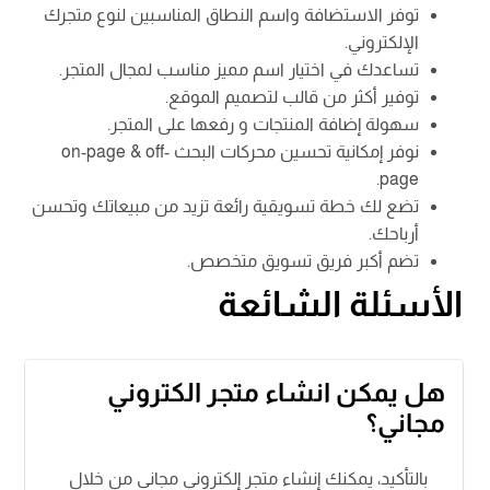
توفر الاستضافة واسم النطاق المناسبين لنوع متجرك
الإلكتروني.
تساعدك في اختيار اسم مميز مناسب لمجال المتجر.
توفير أكثر من قالب لتصميم الموقع.
سهولة إضافة المنتجات و رفعها على المتجر.
نوفر إمكانية تحسين محركات البحث on-page & off-
page.
تضع لك خطة تسويقية رائعة تزيد من مبيعاتك وتحسن
أرباحك.
تضم أكبر فريق تسويق متخصص.
الأسئلة الشائعة
هل يمكن انشاء متجر الكتروني
مجاني؟
بالتأكيد، يمكنك إنشاء متجر إلكتروني مجاني من خلال