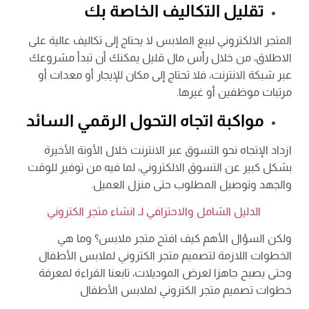
تقليل التكاليف الخاصة بك
المتجر الالكتروني لبيع الملابس لا يحتاج إلى تكاليف عالية على
الاطلاق، من خلال رأس مال قليل يمكنك أن تبدأ مشروعك
عبر شبكة الانترنت، فلا تحتاج إلى مكان للإيجار أو معدات أو
مرتبات موظفين أو غيرها.
مواكبة اتجاه التحول الرقمي السائد
ازداد الإتجاه نحو التسوق عبر الانترنت خلال الأونة الأخيرة
بشكل كبير عن التسوق الالكتروني، لما فيه من توفير للوقت
والجهد وتوصيل المطلوب حتى منزل العميل.
الدليل الشامل والاحترافي لـ انشاء متجر الكتروني
ولكن السؤال الأهم كيف افتح متجر ملابس؟ وما هي
الخطوات اللازمة لتصميم متجر الكتروني لملابس الأطفال
وحتى يصبح جاهزا لعرض الموديلات، تابعنا القراءة لمعرفة
خطوات تصميم متجر الكتروني لملابس الأطفال