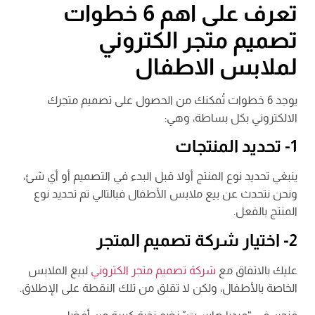
تعرف على اهم 6 خطوات
تصميم متجر الكتروني
لملابس الاطفال
يوجد 6 خطوات تُمكنك من الحصول على تصميم متجرك
الالكتروني بكل بساطة، وهي:
1- تحديد المنتجات
ينبغي تحديد نوع المنتج أولا قبل البدء في التصميم أو أي شئ،
ونحن نتحدث عن بيع ملابس الأطفال فبالتالي تم تحديد نوع
المنتج بالفعل.
2- اختيار شركة تصميم المتجر
عليك بالاتفاق مع
شركة تصميم متجر الكتروني
لبيع الملابس
الخاصة بالأطفال، ولكن لا تقلق من تلك النقطة على الإطلاق.