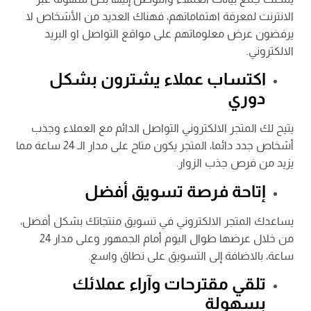
الانترنت لمعرفة اهتماماتهم، فهناك العديد من الأشخاص لا
يرفضون عرض معلوماتهم على مواقع التواصل او البريد
الالكتروني.
اكتساب عملاء يشترون بشكل
دوري
يتيح لك المتجر الالكتروني التواصل الدائم مع العملاء وجذب
أشخاص جدد دائما، المتجر يكون متاح على مدار الـ 24 ساعة مما
يزيد من فرص جذب الزوار.
إتاحة فرصة تسويق أفضل
يساعدك المتجر الالكتروني في تسويق منتجاتك بشكل أفضل،
من خلال عرضها طوال اليوم أمام الجمهور وعلى مدار 24
ساعة، بالاضافة إلى التسويق على نطاق واسع.
تلقي مقترحات وآراء عملائك
بسهولة