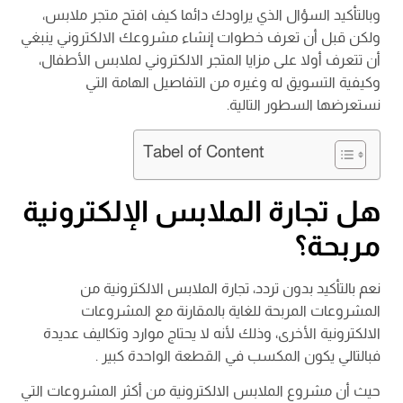
وبالتأكيد السؤال الذي يراودك دائما كيف افتح متجر ملابس،
ولكن قبل أن تعرف خطوات إنشاء مشروعك الالكتروني ينبغي
أن تتعرف أولا على مزايا المتجر الالكتروني لملابس الأطفال،
وكيفية التسويق له وغيره من التفاصيل الهامة التي
نستعرضها السطور التالية.
Tabel of Content
هل تجارة الملابس الإلكترونية
مربحة؟
نعم بالتأكيد بدون تردد، تجارة الملابس الالكترونية من
المشروعات المربحة للغاية بالمقارنة مع المشروعات
الالكترونية الأخرى، وذلك لأنه لا يحتاج موارد وتكاليف عديدة
فبالتالي يكون المكسب في القطعة الواحدة كبير .
حيث أن مشروع الملابس الالكترونية من أكثر المشروعات التي