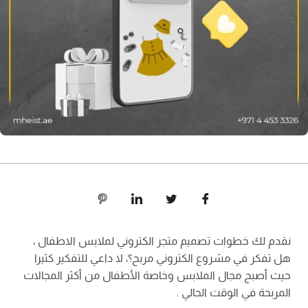
نقدم لك خطوات تصميم متجر الكتروني لملابس الاطفال ،
هل تفكر في مشروع الكتروني مربح؟، لا داعي للتفكير كثيرا
حيث أصبح مجال الملابس وخاصة الأطفال من أكثر المجالات
المربحة في الوقت الحالي .