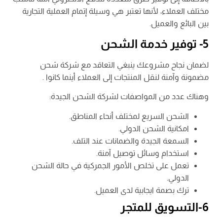
مختلف العملاء، لأنها تعتبر هي وسيلة إتمام العملية التجارية
بين البائع والعميل.
5- توفير خدمة الشحن
لضمان نجاح مشروعك ينبغي التعاقد مع شركة شحن
مضمونة وآمنة لنقل المنتجات إلى العملاء أينما كانوا .
وهناك عدد من المواصفات لشركة الشحن الجيدة:
الشحن السريع لمختلف أنحاء المناطق.
امكانية الشحن الدولي.
السمعة الجيدة والضمانات عند التلف.
استخدام وسائل توصيل آمنة.
تعمل على تخلص الأمور الجمركية في حالة الشحن
الدولي.
ترك بصمة ايجابية لدى العميل.
6-التسويق للمتجر