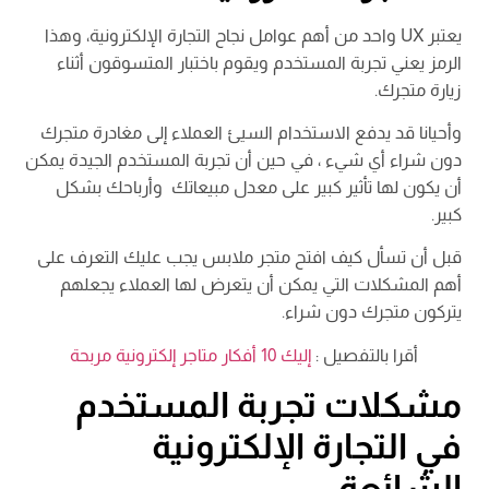
يعتبر UX واحد من أهم عوامل نجاح التجارة الإلكترونية، وهذا
الرمز يعني تجربة المستخدم ويقوم باختبار المتسوقون أثناء
زيارة متجرك.
وأحيانا قد يدفع الاستخدام السيئ العملاء إلى مغادرة متجرك
دون شراء أي شيء ، في حين أن تجربة المستخدم الجيدة يمكن
أن يكون لها تأثير كبير على معدل مبيعاتك وأرباحك بشكل
كبير.
قبل أن تسأل كيف افتح متجر ملابس يجب عليك التعرف على
أهم المشكلات التي يمكن أن يتعرض لها العملاء يجعلهم
يتركون متجرك دون شراء.
أقرا بالتفصيل :
إليك 10 أفكار متاجر إلكترونية مربحة
مشكلات تجربة المستخدم
في التجارة الإلكترونية
الشائعة