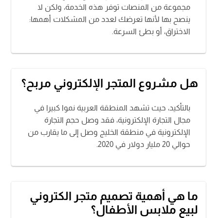
مجموعة من المنصات توفر هذه الخدمة، ولكن لا
ينصح بها لأنها تعرضك لعدد من المشكلات أهمها:
الاختراق، أو بطئ السرعة.
هل مشروع المتجر الإلكتروني مربح؟
بالتأكيد، حيث تشهد المنطقة العربية نموا كبيرا في
مجال التجارة الإلكترونية، فقد وصل حجم التجارة
الإلكترونية في منطقة الخليج وصل إلى ما يقارب من
حوالي 20 مليار دولار في 2020.
ما هي أهمية تصميم متجر الكتروني
لبيع ملابس الأطفال؟