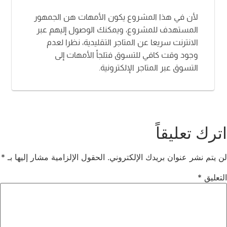
لأن في هذا المشروع يكون الأمهات هن الجمهور
المستهدف للمشروع، ويمكنك الوصول إليهم عبر
الانترنت سريعا عن المتاجر التقليدية، نظرا لعدم
وجود وقت كافي للتسوق فتلجأ الأمهات إلى
التسوق عبر المتاجر الإلكترونية.
اترك تعليقاً
لن يتم نشر عنوان بريدك الإلكتروني.
الحقول الإلزامية مشار إليها بـ
*
التعليق
*