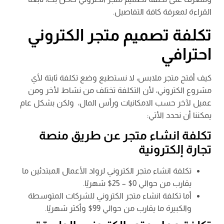
القراءة لمعرفة كافة التفاصيل.
تكلفة تصميم متجر الكتروني
احترافي
كيف أفتح متجر ملابس، لا نستطيع وضع تكلفة ثابتة لأي
مشروع الكتروني، لأن التكلفة تختلف من نشاط لأخر ومن
عميل لآخر حسب الامكانيات ورأس المال، ولكن بشكل عام
يمكننا أن نحدد الأتي:
تكلفة انشاء متجر عن طريق منصة
تجارة إلكترونية
تكلفة انشاء متجر الكتروني لرواد الأعمال المبتدئين ما
يقارب من حوالي 0$ – 25$ شهريًا.
أما تكلفة انشاء متجر الكتروني للشركات المتوسطة
والكبيرة ما يقارب من حوالي 99$ وأكثر شهريًا.