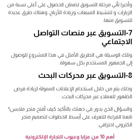
وأخيرا تأتي مرحلة التسويق لضمان الحصول على أعلى نسبة من
الزيارات و لتنشيط المبيعات وزيادة الأرباح، وهناك طرق عديدة
للتسويق منها:
7-التسويق عبر منصات التواصل
الاجتماعي
وتلك الوسيلة هي الطريق الأمثل في هذا المشروع للوصول
إلى الجمهور المستخدم بكل سهولة.
8-التسويق عبر محركات البحث
وذلك يتم من خلال استخدام الإعلانات الممولة لزيادة فرص
الظهور للعملاء عبر محركات البحث.
والسؤال الذي يدور في ذهنك بالتأكيد كيف أفتح متجر ملابس؟
تابعنا القراءة للتعرف على أبسط الخطوات لتصميم متجر
الكتروني احترافي.
أهم 10 من مزايا وعيوب التجارة الإلكترونية