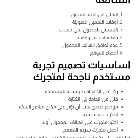
التخلي عن عربة التسوق
أوقات التحميل الطويلة
التسجيل للحصول على حساب
معلومات غير واضحة
عدم توافق الهاتف المحمول
أخطاء الموقع
اساسيات تصميم تجربة
مستخدم ناجحة لمتجرك
ركز على الأهداف الرئيسية للمستخدم
قلل من الحاجة إلى الكتابة
موضع اليدين يجب أن يؤثر على مكان عناصر التحكم
ابتكر تجربة سلسة
اختبر متجرك على الهاتف المحمول أولا.
أجعل متجرك سريع التصفح.
وللتعرف على تكلفة تصميم متجر الكتروني خاص بك، تابعنا