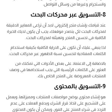
وانستجرام وغيرها من وسائل التواصل.
8-التسويق عبر محركات البحث
عند قيامك بإنشاء متجر إلكتروني لابد أن تراعى المعايير الدقيقة
لمحركات البحث لكي يتصدر موقعك، يجب أن يكون لديك الخبرة
الكافية في تحسين المتجر وتهيئته لمحركات البحث.
لذا ينبغي عليك أن تكون على الدراية الكافية بكيفية استخدام
الكلمات المفتاحية لتحسين نسبة الظهور عبر محركات البحث.
بالاضافة إلى الاعتماد على بعض الأدوات التي تمكنك من
العثور على الكلمات الرئيسية التي يجب استخدامها في وصف
المنتجات المعروضة على المتجر الخاص بك.
9-التسويق بالمحتوى
هو إنشاء محتوى يوضح مواصفات المنتجات ومميزاتها، ويعمل
على التشجيع على اتخاذ قرار الشراء ويدفع العملاء على عدم
التردد في شراء المنتج على الفور، ويمكن أن يكون المحتوى