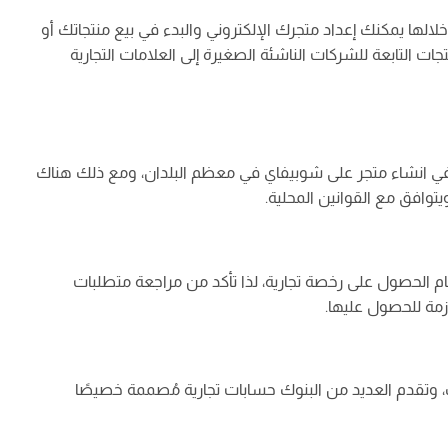
الها يمكنك إعداد متجرك الإلكتروني والبدء في بيع منتجاتك أو
التابعة للشركات الناشئة الصغيرة إلى العلامات التجارية
 في انشاء متجر على شوبيفاي في معظم البلدان، ومع ذلك هناك
وافق مع القوانين المحلية.
 الحصول على رخصة تجارية، لذا تأكد من مراجعة متطلبات
زمة للحصول عليها.
وتقدم العديد من البنوك حسابات تجارية مُصممة خصيصًا