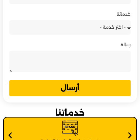
خدماتنا
رسالة
أرسال
خدماتنا