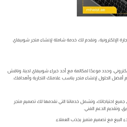
ة الإلكترونية.، ونقدم لك خدمة شاملة لإنشاء متجر شوبيفاي
لكتروني، وحدد موعدًا لمكالمة مع أحد خبراء شوبيفاي لدينا، وناقش
 أفضل الحلول لإنشاء متجر يناسب علامتك التجارية وأهدافك.
جميع احتياجاتك، وتشمل خدماتنا التي نقدمها لك تصميم متجر
، وتقديم الدعم الفني.
دء البيع مع تصميم متميز يجذب العملاء.