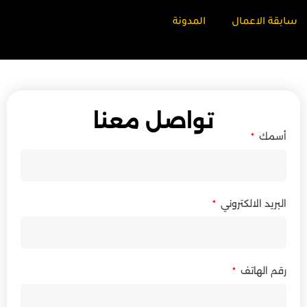
سابقة الاعمال
المدونة
تواصل معنا
أسمك
البريد الالكتروني
رقم الهاتف