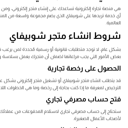
هي منصة تجارة إلكترونية تساعدك على إنشاء متجر إلكتروني، ومن خل
أي خدمة تريدها على شوبيفاي الذي يضم مجموعة واسعة من المنتجات 
العالمية.
شروط انشاء متجر شوبيفاي
بشكل عام، لا توجد متطلبات قانونية أو رسمية مُحددة لمن يرغب
بعض الأمور التي يجب مراعاتها لضمان أن متجرك يعمل بسلاسة ويت
الحصول على رخصة تجارية
قد يتطلب انشاء متجر شوبيفاي أو تشغيل متجر إلكتروني بشكل عام
الترخيص لمعرفة ما إذا كنت بحاجة إلى رخصة وما هي الخطوات اللا
فتح حساب مصرفي تجاري
ستحتاج إلى حساب مصرفي تجاري لاستلام المدفوعات من عملائك، 
لأصحاب الأعمال الصغيرة.