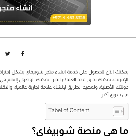
يمكنك الآن الحصول على خدمة انشاء متجر شوبيفاي بشكل احترافي، 
الإنترنت، يمكنك تجاوز عدد العملاء الذين يمكنك الوصول إليهم في
دولتك الأصلية، وتمهيد الطريق لإنشاء علامة تجارية عالمية، والاق
في سوق أكبر.
Tabel of Content
ما هي منصة شوبيفاي؟