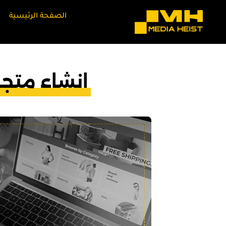
الصفحة الرئيسية
انشاء متجر