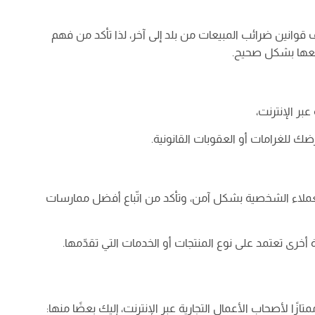
 قوانين ضرائب المبيعات من بلد إلى آخر، لذا تأكد من فهم
فعها بشكل صحيح.
بر الإنترنت،
ك للغرامات أو العقوبات القانونية.
لاء الشخصية بشكل آمن، وتأكد من اتّباع أفضل ممارسات
رى تعتمد على نوع المنتجات أو الخدمات التي تقدّمها.
ازًا لأصحاب الأعمال التجارية عبر الإنترنت، إليك بعضًا منها: