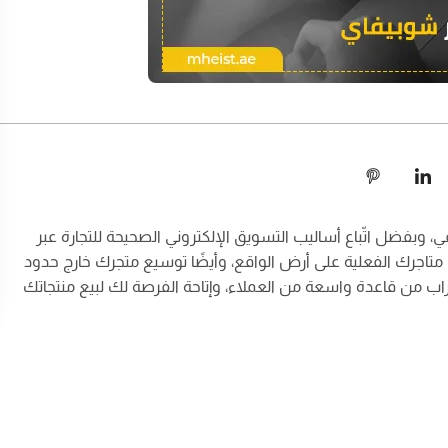
وبفضل اتّباع أساليب التسويق الإلكتروني الصحيحة للتجارة عبر
 متاجرك الفعلية على أرض الواقع، وأيضًا توسيع متجرك خارج حدود
تراب من قاعدة واسعة من العملاء، وإتاحة الفرصة لك لبيع منتجاتك