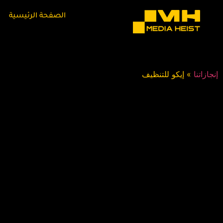
الصفحة الرئيسية
إنجازاتنا
»
إيكو للتنظيف