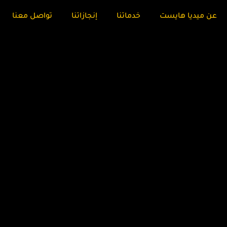
عن ميديا هايست
خدماتنا
إنجازاتنا
تواصل معنا