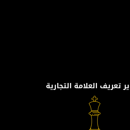
ر تعريف العلامة التجارية