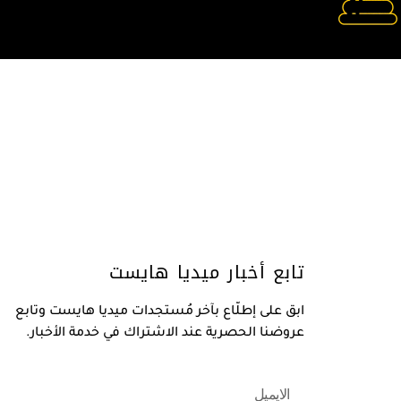
تابع أخبار ميديا هايست
ابق على إطلّاع بآخر مُستجدات ميديا هايست وتابع
عروضنا الحصرية عند الاشتراك في خدمة الأخبار.