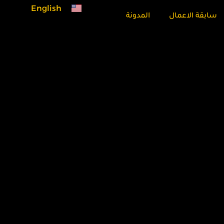
English
سابقة الاعمال
المدونة