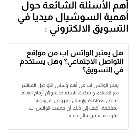
أهم الأسئلة الشائعة حول
أهمية السوشيال ميديا في
التسويق الالكتروني :
هل يعتبر الواتس اب من مواقع
التواصل الاجتماعي؟ وهل يستخدم
في التسويق؟
يعتبر الواتس اب من أهم وسائل التواصل المباشر
مع العملاء، و يمكنك الاحتفاظ بقوائم أرقام الهاتف
الخاص بعملائك وإرسال العروض الترويجية
المختلفة، أضف إلى ذلك أن حملات الواتس اب
المُوجهة تحقق نتائج جيدة.