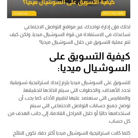
لذلك فإن إدارة تواجدك عبر مواقع التواصل الاجتماعي
تساعدك في الاستفادة من قوة السوشيال ميديا، ولكن كيف
تتم عملية التسويق من خلال السوشيال ميديا؟
كيفية التسويق على
السوشيال ميديا:
للتسويق على السوشيال ميديا يلزم إعداد استراتيجية تسويقية
تحدد الأهداف، والخطوات التي سيتم اتخاذها لتحقيقها،
والمقاييس التي سنعتمد عليها لتقييم الأداء، كما يجب أن
توضح جميع حسابات التواصل الاجتماعي التي سيتم
استخدامها حاليًا أو خلال المراحل القادمة، إلى جانب الهدف من
كل حساب.
كلما كانت استراتيجية السوشيال ميديا أكثر دقة، تكون النتائج