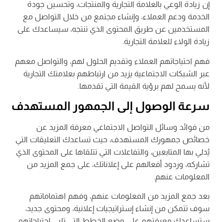
إن زيادة الوعي بالعلامة التجارية والمنتجات، وتحسين جودة
الخدمة ودعم العملاء، وإنشاء مجتمع من خلال التواصل مع
المستخدمين عن طريق المحتوى الذي تنتجه، سيساعدك على
زيادة الولاء للعلامة التجارية.
فهم احتياجاتهم العملاء وتقديم الحلول لهم، والتواصل معهم
عبر الشبكات الاجتماعية يزيد من ارتباطهم بعلامتك التجارية
لأنه يسمح لهم برؤية القيمة التي تقدمها.
سرعة الوصول إلى الجمهور المستهدف
من فوائد وسائل التواصل الاجتماعي معرفة المزيد عن
خصائص جمهورك المستهدف، حيث تساعدك التعليقات التي
يُدلي بها المتابعين، والتفاعلات التي تتلقاها على المحتوى الذي
تشاركه، وردود أفعالهم على إعلاناتك، على جمع المزيد من
المعلومات عنهم.
بعد جمع المزيد من المعلومات عنهم، وفهم اهتماماتهم
سوف تتمكن من إنشاء إستراتيجيات إعلانية، ومحتوى جديد،
ستساعدك معرفتهم على وضع الخطط التي تلبي احتياجاتهم