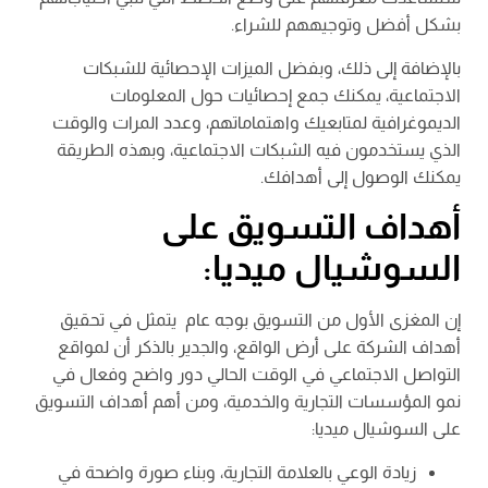
بشكل أفضل وتوجيههم للشراء.
بالإضافة إلى ذلك، وبفضل الميزات الإحصائية للشبكات
الاجتماعية، يمكنك جمع إحصائيات حول المعلومات
الديموغرافية لمتابعيك واهتماماتهم، وعدد المرات والوقت
الذي يستخدمون فيه الشبكات الاجتماعية، وبهذه الطريقة
يمكنك الوصول إلى أهدافك.
أهداف التسويق على
السوشيال ميديا:
إن المغزى الأول من التسويق بوجه عام يتمثل في تحقيق
أهداف الشركة على أرض الواقع، والجدير بالذكر أن لمواقع
التواصل الاجتماعي في الوقت الحالي دور واضح وفعال في
نمو المؤسسات التجارية والخدمية، ومن أهم أهداف التسويق
على السوشيال ميديا:
زيادة الوعي بالعلامة التجارية، وبناء صورة واضحة في