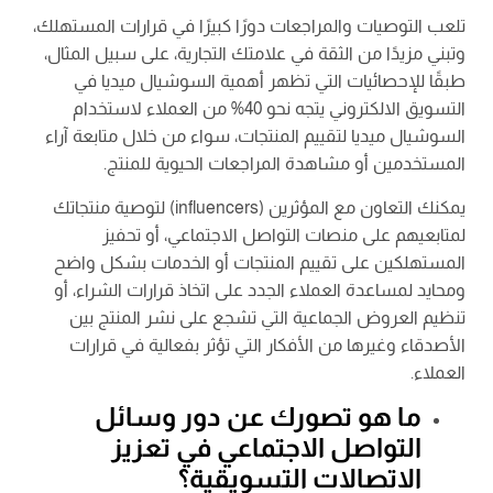
تلعب التوصيات والمراجعات دورًا كبيرًا في قرارات المستهلك،
وتبني مزيدًا من الثقة في علامتك التجارية، على سبيل المثال،
طبقًا للإحصائيات التي تظهر أهمية السوشيال ميديا في
التسويق الالكتروني يتجه نحو 40% من العملاء لاستخدام
السوشيال ميديا لتقييم المنتجات، سواء من خلال متابعة آراء
المستخدمين أو مشاهدة المراجعات الحيوية للمنتج.
يمكنك التعاون مع المؤثرين (influencers) لتوصية منتجاتك
لمتابعيهم على منصات التواصل الاجتماعي، أو تحفيز
المستهلكين على تقييم المنتجات أو الخدمات بشكل واضح
ومحايد لمساعدة العملاء الجدد على اتخاذ قرارات الشراء، أو
تنظيم العروض الجماعية التي تشجع على نشر المنتج بين
الأصدقاء وغيرها من الأفكار التي تؤثر بفعالية في قرارات
العملاء.
ما هو تصورك عن دور وسائل
التواصل الاجتماعي في تعزيز
الاتصالات التسويقية؟