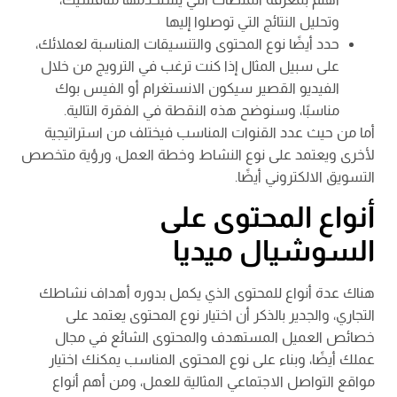
وتحليل النتائج التي توصلوا إليها
حدد أيضًا نوع المحتوى والتنسيقات المناسبة لعملائك،
على سبيل المثال إذا كنت ترغب في الترويج من خلال
الفيديو القصير سيكون الانستغرام أو الفيس بوك
مناسبًا، وسنوضح هذه النقطة في الفقرة التالية.
أما من حيث عدد القنوات المناسب فيختلف من استراتيجية
لأخرى ويعتمد على نوع النشاط وخطة العمل، ورؤية متخصص
التسويق الالكتروني أيضًا.
أنواع المحتوى على
السوشيال ميديا
هناك عدة أنواع للمحتوى الذي يكمل بدوره أهداف نشاطك
التجاري، والجدير بالذكر أن اختيار نوع المحتوى يعتمد على
خصائص العميل المستهدف والمحتوى الشائع في مجال
عملك أيضًا، وبناء على نوع المحتوى المناسب يمكنك اختيار
مواقع التواصل الاجتماعي المثالية للعمل، ومن أهم أنواع