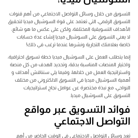
التسويق من خلال وسائل التواصل الاجتماعي من أهم قنوات
التسويق الرقمي، التي تعتمد على قوة السوشيال ميديا لتحقيق
الأهداف التسويقية المختلفة، ولكن على عكس ما هو شائع،
لا يعني التسويق على السوشيال ميديا إنشاء عدة حسابات
خاصة بعلامتك التجارية ونشرها عندما ترغب في ذلك!
إنما يتطلب العمل على السوشيال ميديا خطة تسويق احترافية،
واختيار المنصات المناسبة بدقة، وتحديد الهدف من كل منصة
واستراتيجية العمل من خلالها، وفيما يلي سنناقش أهداف و
أهمية السوشيال ميديا في التسويق الالكتروني من مختلف
النواحي، مع نبذة مختصرة عن عوامل نجاح استراتيجيات
التسويق على السوشيال ميديا.
فوائد التسويق عبر مواقع
التواصل الاجتماعي
تعد وسائل التواصل الاجتماعي في الوقت الحاضر من أهم