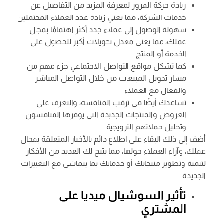
زيادة حركة المرور لمعرفة المزيد من التفاصيل عن
خدمات الشركة، مما يعني زيادة عدد العملاء المحتملين
سهولة الوصول إلى عملاء جدد أكثر اهتمامًا بمجال
عملك، مما يعني معدل تحويلات أكبر للحصول على
الخدمة أو المنتج
كما تشكل مواقع التواصل الاجتماعي جزء مهم من
مسار تحويل المبيعات من خلال التواصل المباشر
والفعال مع العملاء
تساعدك أيضًا في ترقب المنافسة، والتعرف على
العروض والمنتجات الجديدة التي يوفرها المنافسون
وتحليل حملاتهم الترويجية
أضف إلى ذلك البقاء على اطلاع دائم بالأخبار المتعلقة بمجال
عملك، وآراء العملاء حولها، مما يتيح لك العديد من الأفكار
لتنمية وتطوير منتجاتك أو خدماتك بما يتماشى مع التغييرات
الجديدة.
تأثير السوشيال ميديا على
المشتري