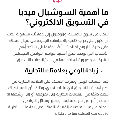
ميديا
ما أهمية السوشيال ميديا
في التسويق الالكتروني؟
للبقاء في سوق تنافسية، والوصول إلى عملائك بسهولة، يجب
أن تكون على دراية كافية بالاتجاهات الجديدة في مجال عملك،
وفي طرق الترويج لمنتجاتك أيضًا، وفيما يلي ستجد أهم
الأسباب التي توضح مدى أهمية مواقع التواصل الاجتماعي
للشركات، وضرورة استخدامها في استراتيجيات التسويق:
زيادة الوعي بعلامتك التجارية
يُعد اكتساب الوعي وتعرُف العملاء على العلامة التجارية من
أهم أهداف التسويق لأي نشاط تجاري، وذلك لأن المستهلك
يبحث دائمًا عن العلامات التجارية التي يعرفها، أو التي رشحها له
شخص آخر عن تجربة سابقة، وتعتبر وسائل التواصل
الاجتماعي من المنصات الفعالة لتنمية الوعي بعلامتك التجارية
وزيادة ثقة العملاء بها من خلال: