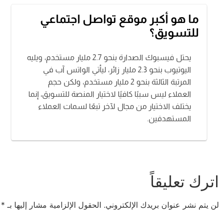
ما هو أكبر موقع تواصل اجتماعي
للتسويق؟
يحتل فيسبوك الصدارة بنحو 2.7 مليار مستخدم، ويليه
اليوتيوب بنحو 2.3 مليار زائر، ليأتي الواتس آب في
المرتبة الثالثة بنحو 2 مليار مستخدم، ولكن حجم
العملاء ليس سببًا كافيًا لاختيار المنصة للتسويق، إنما
يختلف الاختيار من مجال لآخر تبعًا لسمات العملاء
المستهدفين.
اترك تعليقاً
لن يتم نشر عنوان بريدك الإلكتروني.
الحقول الإلزامية مشار إليها بـ
*