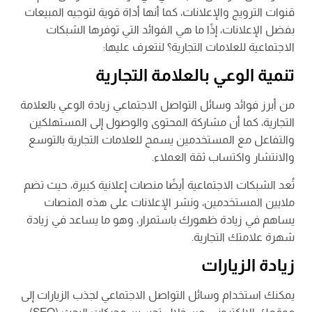
قنوات الترويج والإعلانات، كما أنها أداة قوية لتوجيه المبيعات
بفضل الإعلانات، إذًا ما هي الفوائد التي توفرها الشبكات
الاجتماعية للعلامات التجارية؟ لنتعرف عليها:
تنمية الوعي بالعلامة التجارية
من أبرز فوائد وسائل التواصل الاجتماعي زيادة الوعي بالعلامة
التجارية، كما أن مشاركة المحتوى والوصول إلى المستهلكين
والتفاعل مع المستخدمين يسمح للعلامات التجارية بالتوسع
والانتشار واكتساب ثقة العملاء.
تُعد الشبكات الاجتماعية أيضًا منصات إعلانية كبيرة، حيث تضم
ملايين المستخدمين، ونشر الإعلانات على هذه المنصات
يساهم في زيادة ظهورك باستمرار، وهو ما يساعد في زيادة
شهرة علامتك التجارية.
زيادة الزيارات
يمكنك استخدام وسائل التواصل الاجتماعي لجذب الزيارات إلى