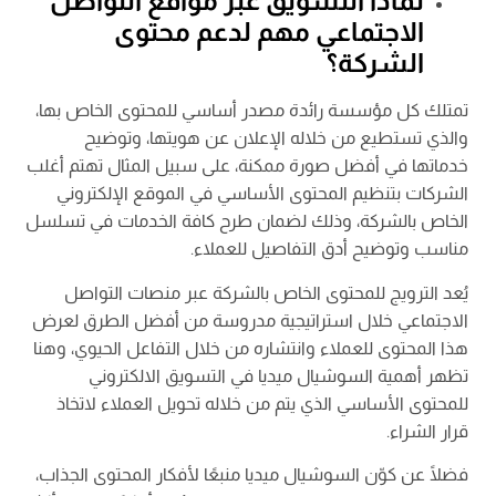
لماذا التسويق عبر مواقع التواصل
الاجتماعي مهم لدعم محتوى
الشركة؟
تمتلك كل مؤسسة رائدة مصدر أساسي للمحتوى الخاص بها،
والذي تستطيع من خلاله الإعلان عن هويتها، وتوضيح
خدماتها في أفضل صورة ممكنة، على سبيل المثال تهتم أغلب
الشركات بتنظيم المحتوى الأساسي في الموقع الإلكتروني
الخاص بالشركة، وذلك لضمان طرح كافة الخدمات في تسلسل
مناسب وتوضيح أدق التفاصيل للعملاء.
يُعد الترويج للمحتوى الخاص بالشركة عبر منصات التواصل
الاجتماعي خلال استراتيجية مدروسة من أفضل الطرق لعرض
هذا المحتوى للعملاء وانتشاره من خلال التفاعل الحيوي، وهنا
تظهر أهمية السوشيال ميديا في التسويق الالكتروني
للمحتوى الأساسي الذي يتم من خلاله تحويل العملاء لاتخاذ
قرار الشراء.
فضلًا عن كوّن السوشيال ميديا منبعًا لأفكار المحتوى الجذاب،